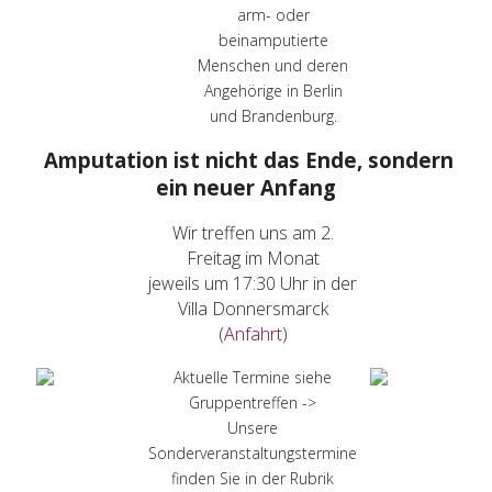
arm- oder
beinamputierte
Menschen und deren
Angehörige in Berlin
und Brandenburg.
Amputation ist nicht das Ende, sondern
ein neuer Anfang
Wir treffen uns am 2.
Freitag im Monat
jeweils um 17:30 Uhr in der
Villa Donnersmarck
(
Anfahrt
)
Aktuelle Termine siehe
Gruppentreffen ->
Unsere
Sonderveranstaltungstermine
finden Sie in der Rubrik