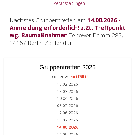
Veranstaltungen
Nächstes Gruppentreffen am
14.08.2026 -
Anmeldung erforderlich! z.Zt. Treffpunkt
wg. Baumaßnahmen
Teltower Damm 283,
14167 Berlin-Zehlendorf
Gruppentreffen 2026
09.01.2026
entfällt!
13.02.2026
13.03.2026
10.04.2026
08.05.2026
12.06.2026
10.07.2026
14.08.2026
11.09.2026